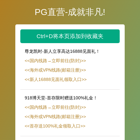
PG直营-成就非凡!
Ctrl+D将本页添加到收藏夹
尊龙凯时-新人立享高达16888见面礼！
<<国内线路→立即前往(防封)>>
<<海外或VPN线路(邮箱注册)>>
<<新人16888见面礼领取入口>>
918博天堂-首存限时赠送100%礼金！
<<国内线路→立即前往(防封)>>
<<海外或VPN线路(邮箱注册)>>
<<首存送100%礼金领取入口>>